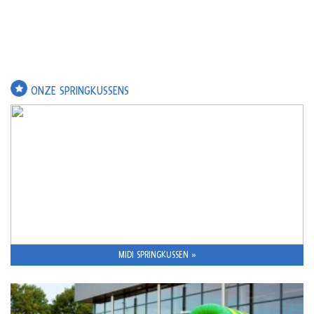
ONZE SPRINGKUSSENS
MIDI SPRINGKUSSEN »