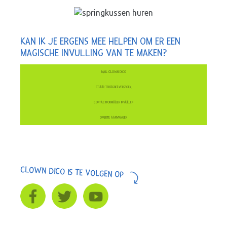
KAN IK JE ERGENS MEE HELPEN OM ER EEN
MAGISCHE INVULLING VAN TE MAKEN?
MAIL CLOWN DICO
STUUR TERUGBELVERZOEK
CONTACTFORMULIER INVULLEN
OFFERTE AANVRAGEN
CLOWN DICO IS TE VOLGEN OP