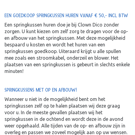
EEN GOEDKOOP SPRINGKUSSEN HUREN VANAF € 50,- INCL BTW
Een springkussen huren doe je bij Clown Dico zonder
zorgen. U kunt kiezen om zelf zorg te dragen voor de op-
en afbouw van het springkussen. Met deze mogelijkheid
bespaard u kosten en wordt het huren van een
springkussen goedkoop. Uiteraard krijgt u alle spullen
mee zoals een stroomkabel, onderzeil en blower. Het
plaatsen van een springkussen is gebeurt in slechts enkele
minuten!
SPRINGKUSSENS MET OP EN AFBOUW!
Wanneer u niet in de mogelijkheid bent om het
springkussen zelf op te halen plaatsen wij deze graag
voor u. In de meeste gevallen plaatsen wij het
springkussen in de ochtend en wordt deze in de avond
weer opgehaald. Alle tijden van de op- en afbouw zijn in
overleg en passen we zoveel mogelijk aan op uw wensen.