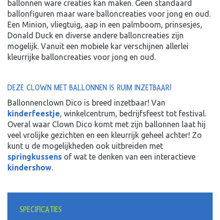
ballonnen ware creaties kan maken. Geen standaard
ballonfiguren maar ware balloncreaties voor jong en oud.
Een Minion, vliegtuig, aap in een palmboom, prinsesjes,
Donald Duck en diverse andere balloncreaties zijn
mogelijk. Vanuit een mobiele kar verschijnen allerlei
kleurrijke balloncreaties voor jong en oud.
DEZE CLOWN MET BALLONNEN IS RUIM INZETBAAR!
Ballonnenclown Dico is breed inzetbaar! Van
kinderfeestje
, winkelcentrum, bedrijfsfeest tot festival.
Overal waar Clown Dico komt met zijn ballonnen laat hij
veel vrolijke gezichten en een kleurrijk geheel achter! Zo
kunt u de mogelijkheden ook uitbreiden met
springkussens
of wat te denken van een interactieve
kindershow
.
SPECIFICATIES