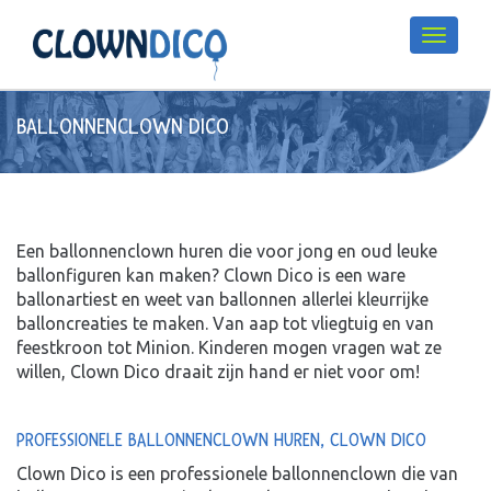
BALLONNENCLOWN DICO
Een ballonnenclown huren die voor jong en oud leuke
ballonfiguren kan maken? Clown Dico is een ware
ballonartiest en weet van ballonnen allerlei kleurrijke
balloncreaties te maken. Van aap tot vliegtuig en van
feestkroon tot Minion. Kinderen mogen vragen wat ze
willen, Clown Dico draait zijn hand er niet voor om!
PROFESSIONELE BALLONNENCLOWN HUREN, CLOWN DICO
Clown Dico is een professionele ballonnenclown die van