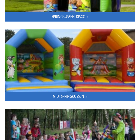
SPRINGKUSSEN DISCO »
MIDI SPRINGKUSSEN »