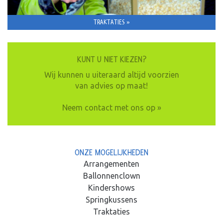
TRAKTATIES »
KUNT U NIET KIEZEN?
Wij kunnen u uiteraard altijd voorzien
van advies op maat!
Neem contact met ons op »
ONZE MOGELIJKHEDEN
Arrangementen
Ballonnenclown
Kindershows
Springkussens
Traktaties