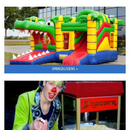
SPRINGKUSSENS »