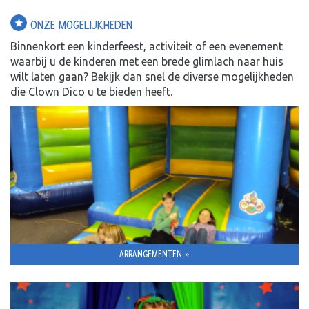
ONZE MOGELIJKHEDEN
Binnenkort een kinderfeest, activiteit of een evenement
waarbij u de kinderen met een brede glimlach naar huis
wilt laten gaan? Bekijk dan snel de diverse mogelijkheden
die Clown Dico u te bieden heeft.
ARRANGEMENTEN »