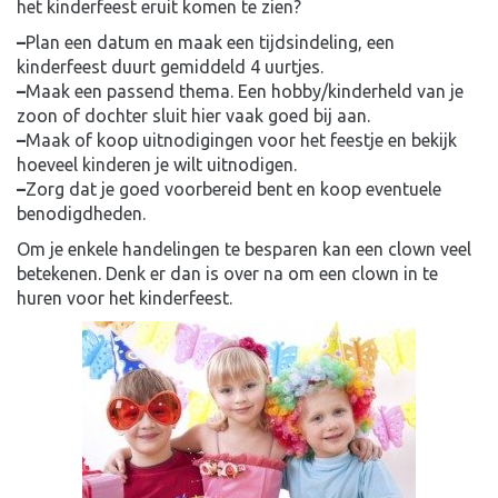
het kinderfeest eruit komen te zien?
–
Plan een datum en maak een tijdsindeling, een
kinderfeest duurt gemiddeld 4 uurtjes.
–
Maak een passend thema. Een hobby/kinderheld van je
zoon of dochter sluit hier vaak goed bij aan.
–
Maak of koop uitnodigingen voor het feestje en bekijk
hoeveel kinderen je wilt uitnodigen.
–
Zorg dat je goed voorbereid bent en koop eventuele
benodigdheden.
Om je enkele handelingen te besparen kan een clown veel
betekenen. Denk er dan is over na om een clown in te
huren voor het kinderfeest.