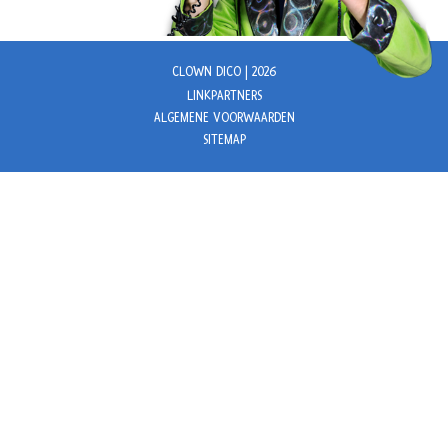
CLOWN DICO | 2026
LINKPARTNERS
ALGEMENE VOORWAARDEN
SITEMAP