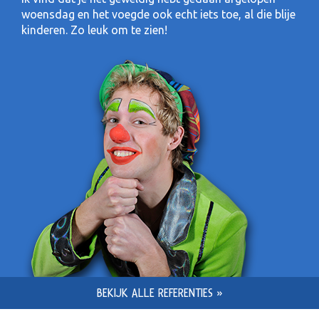
woensdag en het voegde ook echt iets toe, al die blije
kinderen. Zo leuk om te zien!
BEKIJK ALLE REFERENTIES »