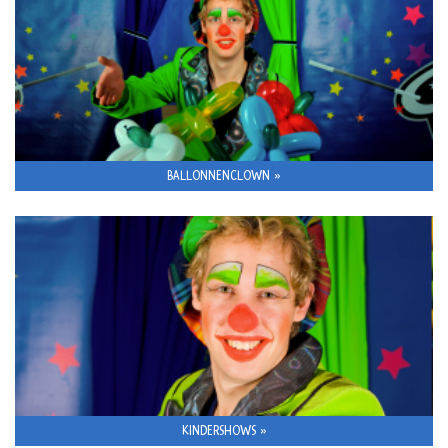
BALLONNENCLOWN »
KINDERSHOWS »