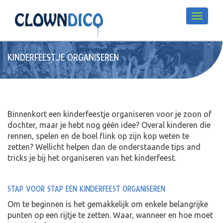
KINDERFEESTJE ORGANISEREN
Binnenkort een kinderfeestje organiseren voor je zoon of
dochter, maar je hebt nog géén idee? Overal kinderen die
rennen, spelen en de boel flink op zijn kop weten te
zetten? Wellicht helpen dan de onderstaande tips and
tricks je bij het organiseren van het kinderfeest.
STAP VOOR STAP EEN KINDERFEEST ORGANISEREN
Om te beginnen is het gemakkelijk om enkele belangrijke
punten op een rijtje te zetten. Waar, wanneer en hoe moet