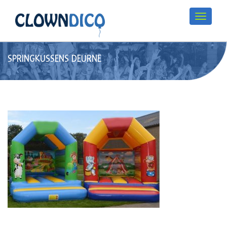
SPRINGKUSSENS DEURNE