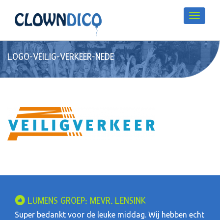
LOGO-VEILIG-VERKEER-NEDE
LUMENS GROEP: MEVR. LENSINK
Super bedankt voor de leuke middag. Wij hebben echt