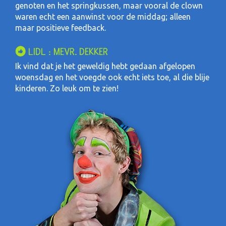
genoten en het springkussen, maar vooral de clown
waren echt een aanwinst voor de middag; alleen
maar positieve feedback.
LIDL : MEVR. DEKKER
Ik vind dat je het geweldig hebt gedaan afgelopen
woensdag en het voegde ook echt iets toe, al die blije
kinderen. Zo leuk om te zien!