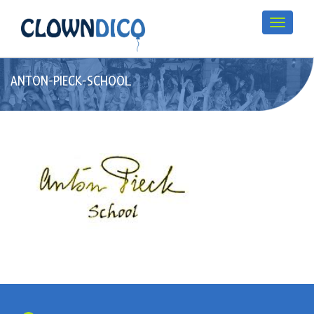
ANTON-PIECK-SCHOOL