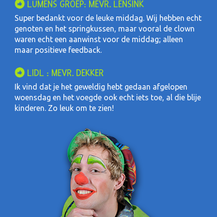
LUMENS GROEP: MEVR. LENSINK
Super bedankt voor de leuke middag. Wij hebben echt
genoten en het springkussen, maar vooral de clown
waren echt een aanwinst voor de middag; alleen
maar positieve feedback.
LIDL : MEVR. DEKKER
Ik vind dat je het geweldig hebt gedaan afgelopen
woensdag en het voegde ook echt iets toe, al die blije
kinderen. Zo leuk om te zien!