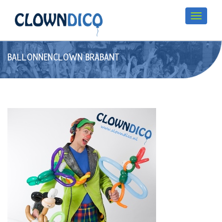
BALLONNENCLOWN BRABANT