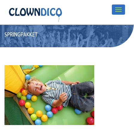
SPRINGPAKKET