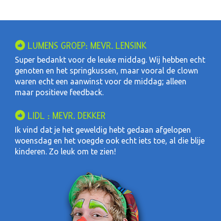
LUMENS GROEP: MEVR. LENSINK
Super bedankt voor de leuke middag. Wij hebben echt
genoten en het springkussen, maar vooral de clown
waren echt een aanwinst voor de middag; alleen
maar positieve feedback.
LIDL : MEVR. DEKKER
Ik vind dat je het geweldig hebt gedaan afgelopen
woensdag en het voegde ook echt iets toe, al die blije
kinderen. Zo leuk om te zien!