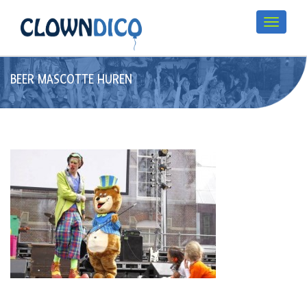
BEER MASCOTTE HUREN