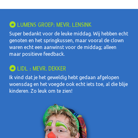
LUMENS GROEP: MEVR. LENSINK
Super bedankt voor de leuke middag. Wij hebben echt
genoten en het springkussen, maar vooral de clown
waren echt een aanwinst voor de middag; alleen
maar positieve feedback.
LIDL : MEVR. DEKKER
Ik vind dat je het geweldig hebt gedaan afgelopen
woensdag en het voegde ook echt iets toe, al die blije
kinderen. Zo leuk om te zien!