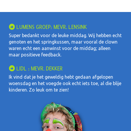
LUMENS GROEP: MEVR. LENSINK
Super bedankt voor de leuke middag. Wij hebben echt
genoten en het springkussen, maar vooral de clown
waren echt een aanwinst voor de middag; alleen
maar positieve feedback.
LIDL : MEVR. DEKKER
Ik vind dat je het geweldig hebt gedaan afgelopen
woensdag en het voegde ook echt iets toe, al die blije
kinderen. Zo leuk om te zien!