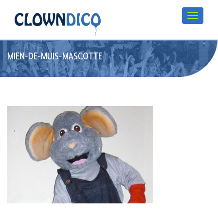
MIEN-DE-MUIS-MASCOTTE