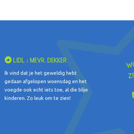
LIDL : MEVR. DEKKER
Ik vind dat je het geweldig hebt
gedaan afgelopen woensdag en het
voegde ook echt iets toe, al die blije
kinderen. Zo leuk om te zien!