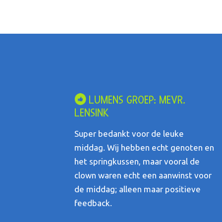
LUMENS GROEP: MEVR.
LENSINK
Super bedankt voor de leuke
middag. Wij hebben echt genoten en
het springkussen, maar vooral de
clown waren echt een aanwinst voor
de middag; alleen maar positieve
feedback.