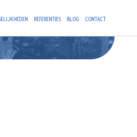
ELIJKHEDEN
REFERENTIES
BLOG
CONTACT