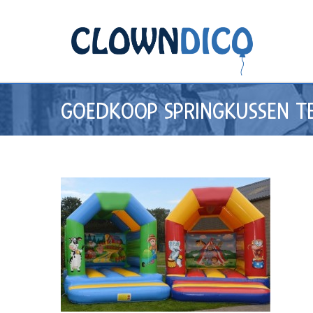
GOEDKOOP SPRINGKUSSEN T