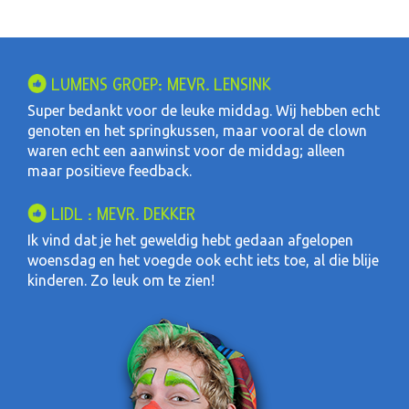
LUMENS GROEP: MEVR. LENSINK
Super bedankt voor de leuke middag. Wij hebben echt
genoten en het springkussen, maar vooral de clown
waren echt een aanwinst voor de middag; alleen
maar positieve feedback.
LIDL : MEVR. DEKKER
Ik vind dat je het geweldig hebt gedaan afgelopen
woensdag en het voegde ook echt iets toe, al die blije
kinderen. Zo leuk om te zien!