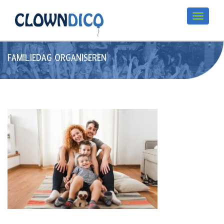
FAMILIEDAG ORGANISEREN