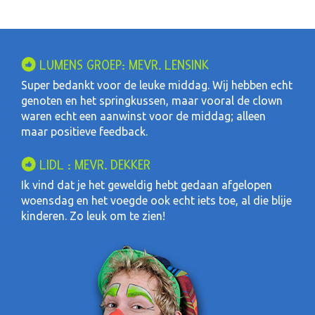
LUMENS GROEP: MEVR. LENSINK
Super bedankt voor de leuke middag. Wij hebben echt
genoten en het springkussen, maar vooral de clown
waren echt een aanwinst voor de middag; alleen
maar positieve feedback.
LIDL : MEVR. DEKKER
Ik vind dat je het geweldig hebt gedaan afgelopen
woensdag en het voegde ook echt iets toe, al die blije
kinderen. Zo leuk om te zien!