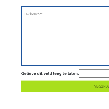
Gelieve dit veld leeg te laten.