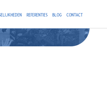
ELIJKHEDEN
REFERENTIES
BLOG
CONTACT