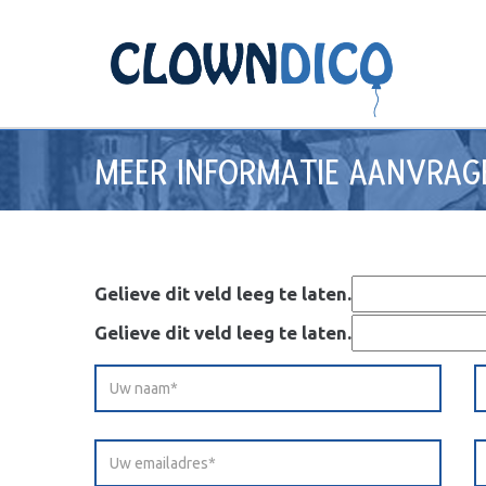
MEER INFORMATIE AANVRAG
Gelieve dit veld leeg te laten.
Gelieve dit veld leeg te laten.